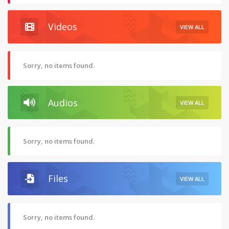
Videos
VIEW ALL
Sorry, no items found.
Audios
VIEW ALL
Sorry, no items found.
Files
VIEW ALL
Sorry, no items found.