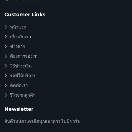
Customer Links
หน้าแรก
เกี่ยวกับเรา
ข่าวสาร
ต้องการจองรถ
วิธีชำระเงิน
รถที่ให้บริการ
ติดต่อเรา
รีวิวจากลูกค้า
Newsletter
ยินดีรับบัตรเครดิตทุกธนาคาร ไม่มีชาร์จ