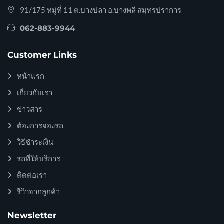
91/175 หมู่ที่ 11 ต.บางปลา อ.บางพลี สมุทรปราการ
062-883-9944
Customer Links
หน้าแรก
เกี่ยวกับเรา
ข่าวสาร
ต้องการจองรถ
วิธีชำระเงิน
รถที่ให้บริการ
ติดต่อเรา
รีวิวจากลูกค้า
Newsletter