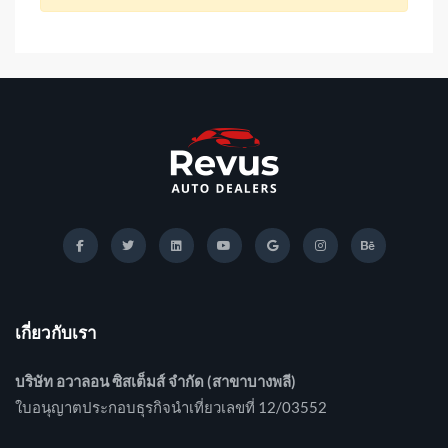
เกี่ยวกับเรา
บริษัท อวาลอน ซิสเต็มส์ จำกัด (สาขาบางพลี)
ใบอนุญาตประกอบธุรกิจนำเที่ยวเลขที่ 12/03552