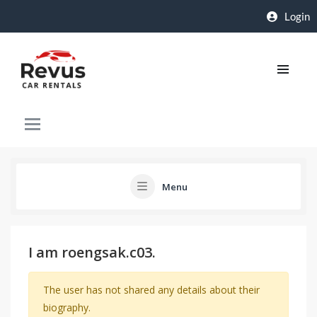
Login
Menu
I am roengsak.c03.
The user has not shared any details about their
biography.