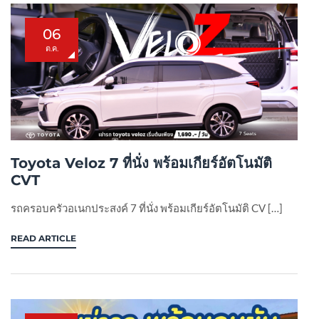
06
ต.ค.
Toyota Veloz 7 ที่นั่ง พร้อมเกียร์อัตโนมัติ
CVT
รถครอบครัวอเนกประสงค์ 7 ที่นั่ง พร้อมเกียร์อัตโนมัติ CV […]
READ ARTICLE