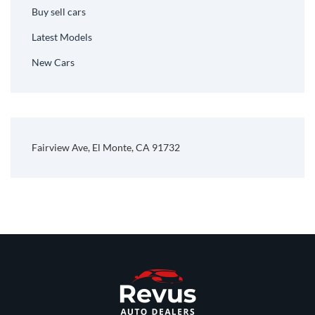
Buy sell cars
Latest Models
New Cars
Fairview Ave, El Monte, CA 91732