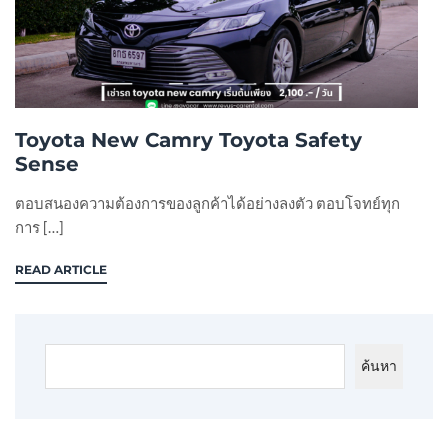
Toyota New Camry Toyota Safety
Sense
ตอบสนองความต้องการของลูกค้าได้อย่างลงตัว ตอบโจทย์ทุก
การ […]
READ ARTICLE
ค้นหา