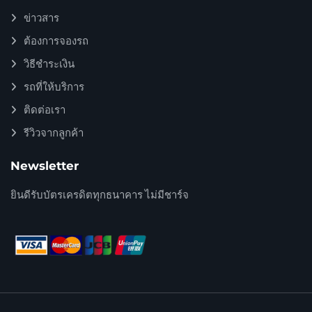
ข่าวสาร
ต้องการจองรถ
วิธีชำระเงิน
รถที่ให้บริการ
ติดต่อเรา
รีวิวจากลูกค้า
Newsletter
ยินดีรับบัตรเครดิตทุกธนาคาร ไม่มีชาร์จ