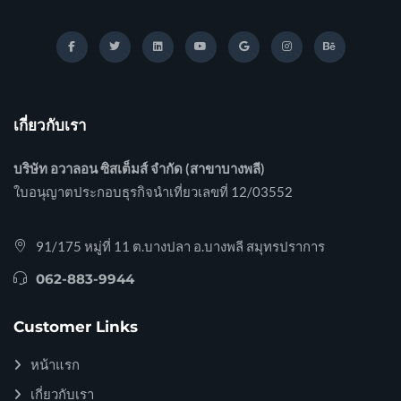
เกี่ยวกับเรา
บริษัท อวาลอน ซิสเต็มส์ จำกัด (สาขาบางพลี)
ใบอนุญาตประกอบธุรกิจนำเที่ยวเลขที่ 12/03552
91/175 หมู่ที่ 11 ต.บางปลา อ.บางพลี สมุทรปราการ
062-883-9944
Customer Links
หน้าแรก
เกี่ยวกับเรา