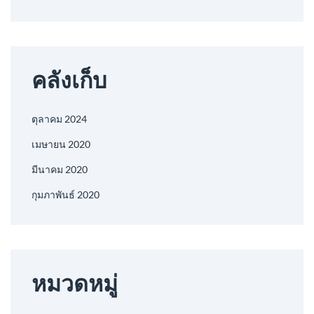
คลังเก็บ
ตุลาคม 2024
เมษายน 2020
มีนาคม 2020
กุมภาพันธ์ 2020
หมวดหมู่