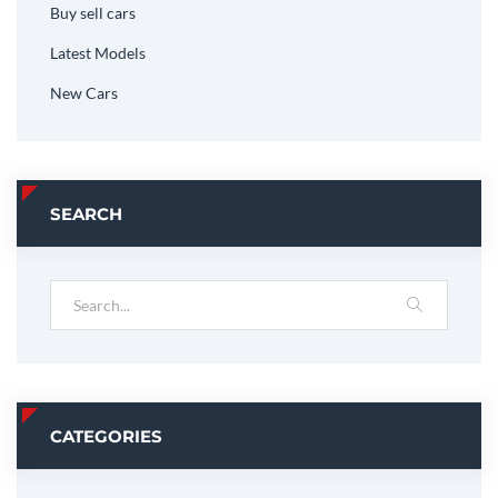
Buy sell cars
Latest Models
New Cars
SEARCH
CATEGORIES