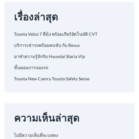
เรื่องล่าสุด
Toyota Veloz 7 ที่นั่ง พร้อมเกียร์อัตโนมัติ CVT
บริการเช่ารถพร้อมคนขับ กับ Revus
มาทำความรู้จักกับ Hyundai Staria Vip
ขั้นตอนการจองรถ
Toyota New Camry Toyota Safety Sense
ความเห็นล่าสุด
ไม่มีความเห็นที่จะแสดง