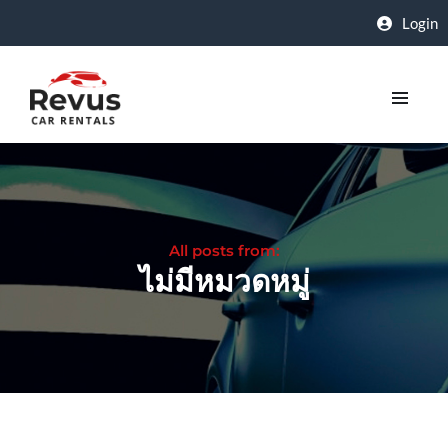
Login
All posts from:
ไม่มีหมวดหมู่